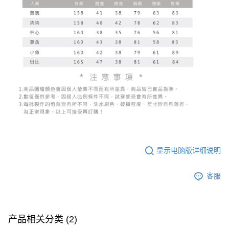
显示电脑版详细说明
客服
产品相关分类 (2)