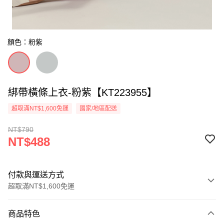
顏色：粉紫
綁帶橫條上衣-粉紫【KT223955】
超取滿NT$1,600免運
國家/地區配送
NT$790
NT$488
付款與運送方式
超取滿NT$1,600免運
付款方式
商品特色
信用卡一次付款