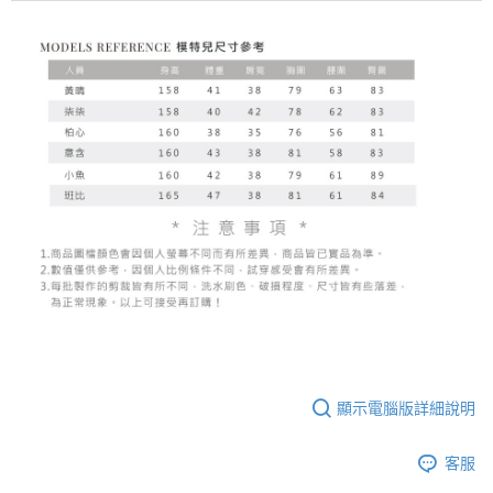
顯示電腦版詳細說明
客服