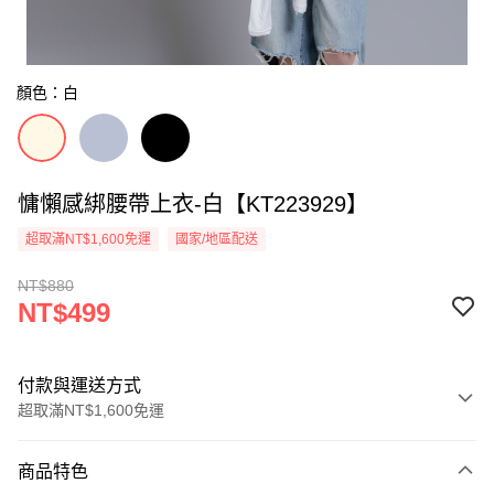
顏色：白
慵懶感綁腰帶上衣-白【KT223929】
超取滿NT$1,600免運
國家/地區配送
NT$880
NT$499
付款與運送方式
超取滿NT$1,600免運
付款方式
商品特色
信用卡一次付款