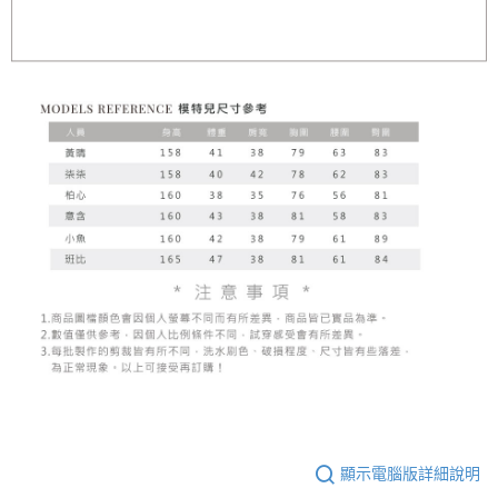
顯示電腦版詳細說明