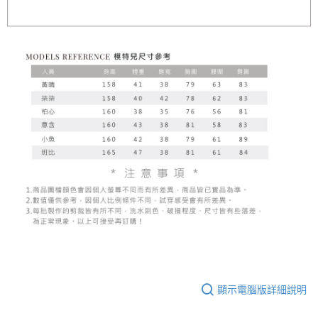
顯示電腦版詳細說明