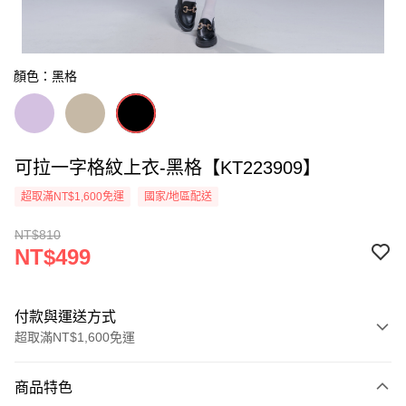
顏色：黑格
可拉一字格紋上衣-黑格【KT223909】
超取滿NT$1,600免運
國家/地區配送
NT$810
NT$499
付款與運送方式
超取滿NT$1,600免運
付款方式
商品特色
信用卡一次付款