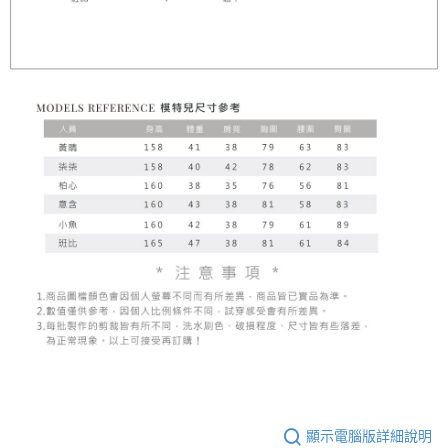
顯示電腦版詳細說明