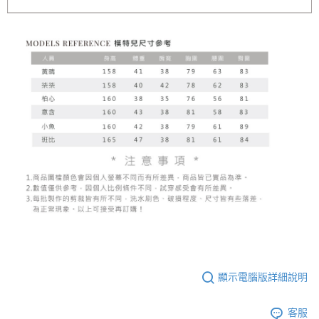
顯示電腦版詳細說明
客服