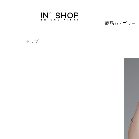
商品カテゴリー
トップ