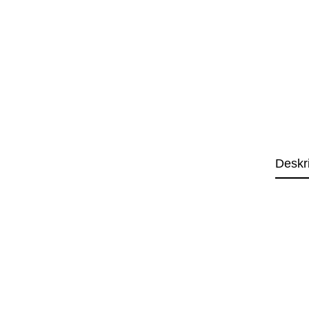
Deskr