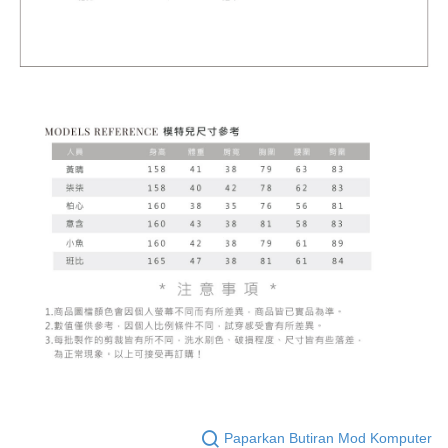
Paparkan Butiran Mod Komputer