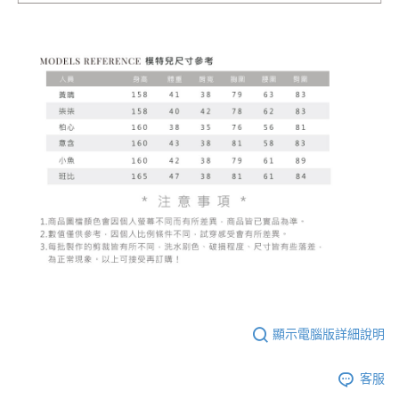
顯示電腦版詳細說明
客服