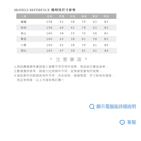
顯示電腦版詳細說明
客服