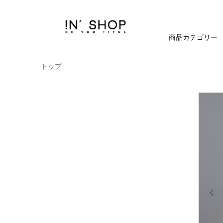
商品カテゴリー
トップ