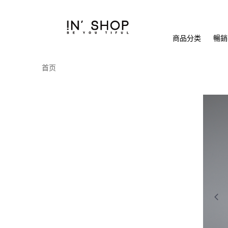
商品分类
暢銷排
首页