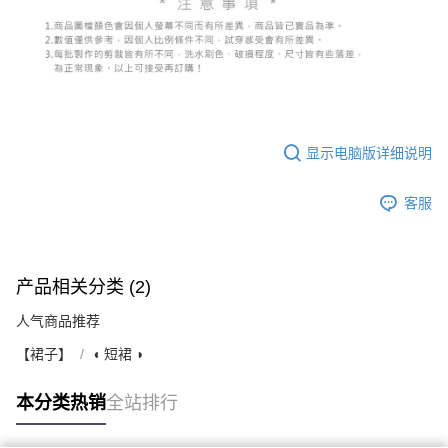
显示电脑版详细说明
客服
产品相关分类 (2)
人气商品推荐
【裙子】
◖ 短裙 ◗
本分类热销
全站排行